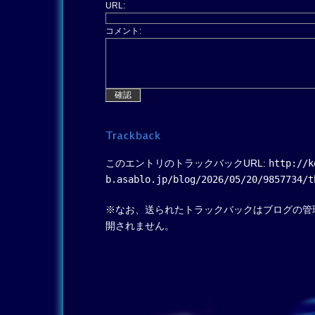
URL:
コメント:
http://k
このエントリのトラックバックURL:
b.asablo.jp/blog/2026/05/20/9857734/t
※なお、送られたトラックバックはブログの管
開されません。